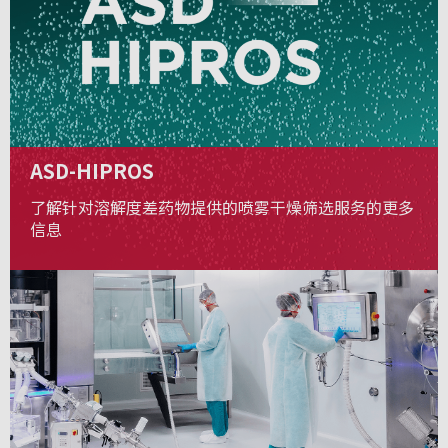
ASD-HIPROS
了解针对溶解度差药物提供的喷雾干燥筛选服务的更多
信息