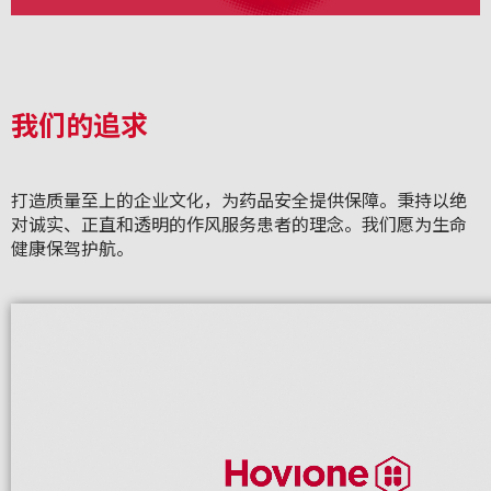
我们的追求
打造质量至上的企业文化，为药品安全提供保障。秉持以绝
对诚实、正直和透明的作风服务患者的理念。我们愿为生命
健康保驾护航。