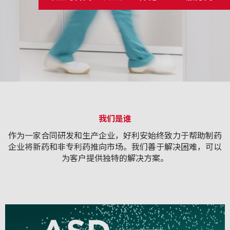
我们是谁
作为一家合同研发和生产企业，好利安始终致力于帮助制药
企业将新药和非专利药推向市场。我们善于解决困难，可以
为客户提供独特的解决方案。