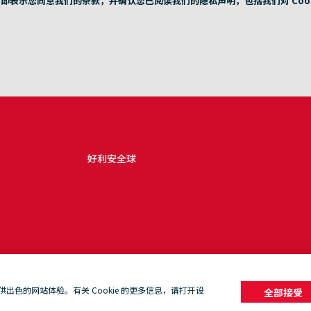
即表示您同意我们的条款，并确认您已阅读我们的隐私声明，包括我们对 Cook
好利安全球
色的网站体验。有关 Cookie 的更多信息，请打开设
全部接受