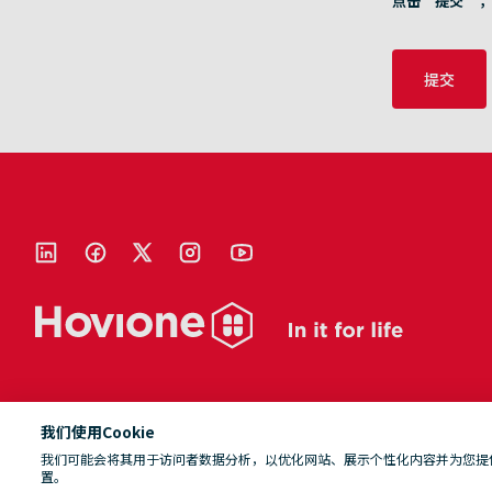
点击“提交”，
提交
我们使用Cookie
我们可能会将其用于访问者数据分析，以优化网站、展示个性化内容并为您提供出
置。
© 2026 Hovione