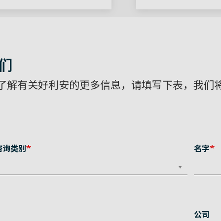
们
了解有关好利安的更多信息，请填写下表，我们
咨询类别
名字
公司