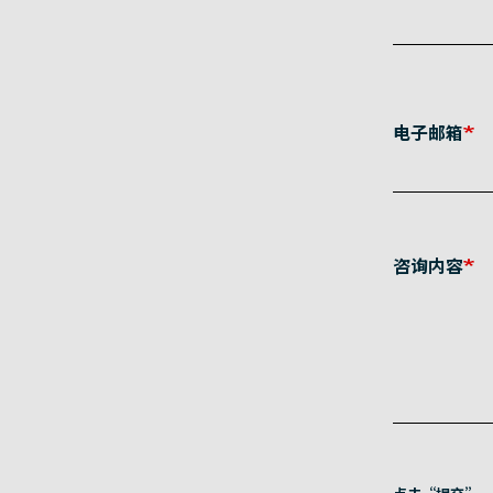
电子邮箱
咨询内容