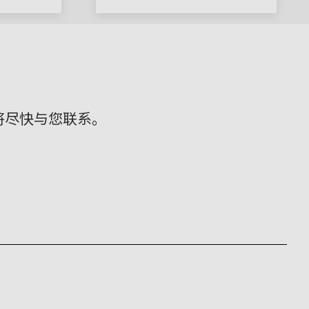
将尽快与您联系。