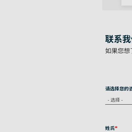
联系我
如果您想
请选择您的
- 选择 -
姓氏