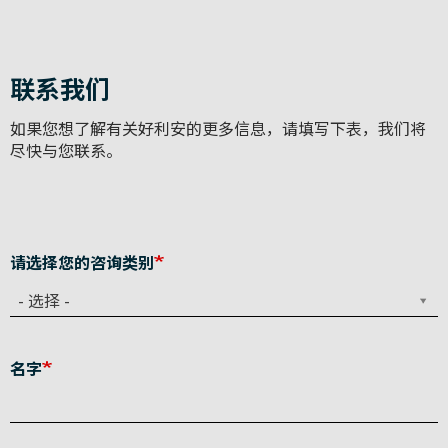
联系我们
如果您想了解有关好利安的更多信息，请填写下表，我们将
尽快与您联系。
请选择您的咨询类别
- 选择 -
名字