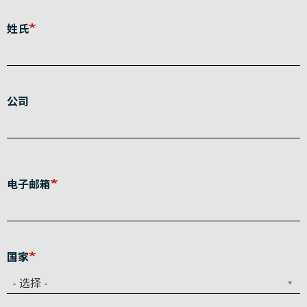
姓氏
公司
电子邮箱
国家
- 选择 -