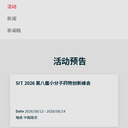
活动
新闻
新闻稿
活动预告
SIT 2026 第八届小分子药物创新峰会
Date
2026/08/13
-
2026/08/14
地点
中国南京