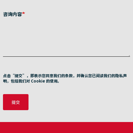
咨询内容
点击“提交”，即表示您同意我们的条款，并确认您已阅读我们的隐私声
明，包括我们对 Cookie 的使用。
提交