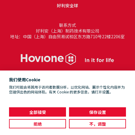
好利安全球
联系方式
好利安（上海）制药技术有限公司
地址：中国（上海）自由贸易试验区东方路710号22楼2206室
我们使用Cookie
我们可能会将其用于访问者数据分析，以优化网站、展示个性化内容并为
您提供出色的网站体验。有关 Cookie 的更多信息，请打开设置。
条款与条件
隐私政策
全部接受
保存设置
拒绝
不，调整
© 2026 Hovione