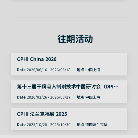
往期活动
CPHI China 2026
Date
2026/06/16
-
2026/06/18
地点
中国上海
第十三届干粉吸入制剂技术中国研讨会（DPI
China）
Date
2026/03/26
-
2026/03/27
地点
中国上海
CPHI 法兰克福展 2025
Date
2025/10/28
-
2025/10/30
地点
德国法兰克福