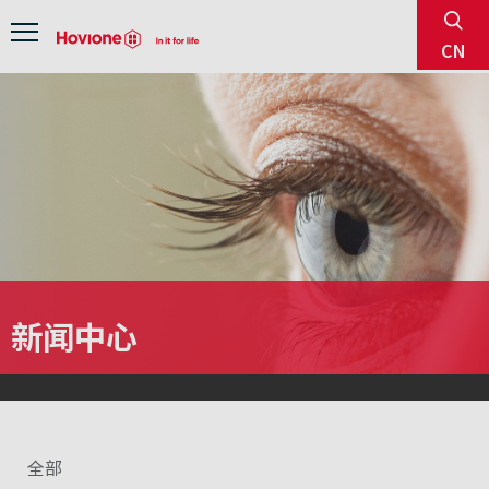
sear
Menu
CN
新闻中心
全部