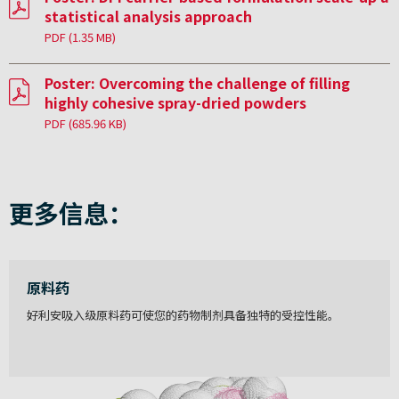
statistical analysis approach
PDF
(1.35 MB)
Poster: Overcoming the challenge of filling
highly cohesive spray-dried powders
PDF
(685.96 KB)
更多信息：
原料药
好利安吸入级原料药可使您的药物制剂具备独特的受控性能。