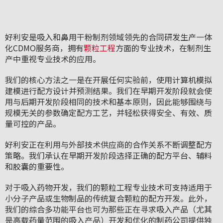
好利安是吸入和鼻用干粉制剂领域领先的合同研发生产一体
化CDMO服务商，拥有
颗粒工程
方面的专业技术，在制剂生
产中重视专业技术的应用。
我们的核心方法之一是在开展任何实验前，使用计算机模拟
建模进行配方设计并预测结果。我们在早期开发阶段就会使
用与后期开发阶段相同的技术和基本原则，因此能够围绕与
规模无关的参数确定配方工艺，并轻松获得安全、有效、质
量可控的产品。
好利安正在利用与外部技术供应商的合作关系不断调整配方
策略。我们承认在早期开发阶段选择正确的配方平台、辅料
和胶囊的重要性。
对于吸入药物开发，我们的颗粒工程专业技术可支持适用于
小分子产品或生物制品的传统复合颗粒的配方开发。此外，
我们的综合多功能平台也可为那些正在寻求吸入产品（尤其
是高载药量范围的吸入产品）开发和优化的制药公司提供独