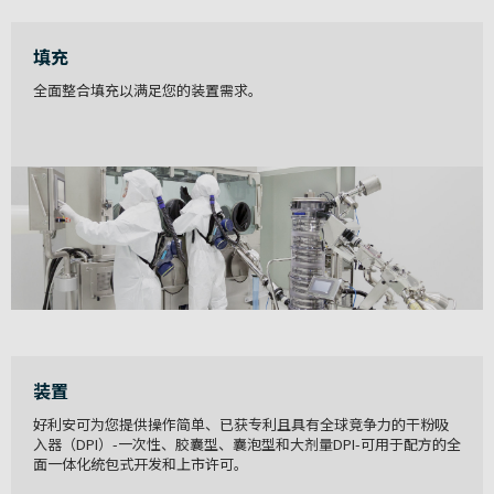
填充
全面整合填充以满足您的装置需求。
装置
好利安可为您提供操作简单、已获专利且具有全球竞争力的干粉吸
入器（DPI）-一次性、胶囊型、囊泡型和大剂量DPI-可用于配方的全
面一体化统包式开发和上市许可。