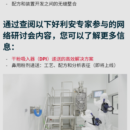
配方和装置开发之间的无缝整合
通过查阅以下好利安专家参与的网
络研讨会内容，您可以了解更多信
息：
干粉吸入器（
DPI
）递送的高效解决方案
鼻用粉剂递送：工艺、配方和分析表征（即将上线）