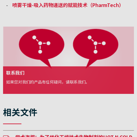
喷雾干燥-吸入药物递送的赋能技术（PharmTech）
联系我们
如果您对我们的产品有任何疑问，请联系我们。
相关文件
学术海报：为了优化干燥技术生物制剂的HOT N COLD