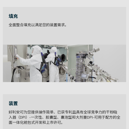
填充
全面整合填充以满足您的装置需求。
装置
好利安可为您提供操作简单、已获专利且具有全球竞争力的干粉吸
入器（DPI）-一次性、胶囊型、囊泡型和大剂量DPI-可用于配方的全
面一体化统包式开发和上市许可。