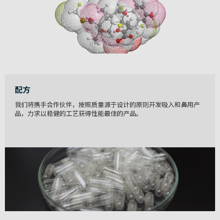
配方
我们将携手合作伙伴，按照质量源于设计的原则开发吸入和鼻用产
品，力求以稳健的工艺获得性能最佳的产品。