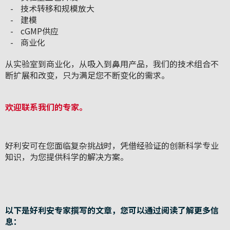
技术转移和规模放大
建模
cGMP供应
商业化
从实验室到商业化，从吸入到鼻用产品，我们的技术组合不
断扩展和改变，只为满足您不断变化的需求。
欢迎联系我们的专家。
好利安可在您面临复杂挑战时，凭借经验证的创新科学专业
知识，为您提供科学的解决方案。
以下是好利安专家撰写的文章，您可以通过阅读了解更多信
息：