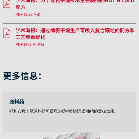
配方
PDF
(1.33 MB)
学术海报：通过喷雾干燥生产可吸入复合颗粒的配方和
工艺参数优化
PDF
(827.91 KB)
更多信息：
原料药
好利安吸入级原料药可使您的药物制剂具备独特的受控性能。