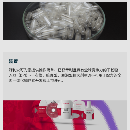
装置
好利安可为您提供操作简单、已获专利且具有全球竞争力的干粉吸
入器（DPI）-一次性、胶囊型、囊泡型和大剂量DPI-可用于配方的全
面一体化统包式开发和上市许可。