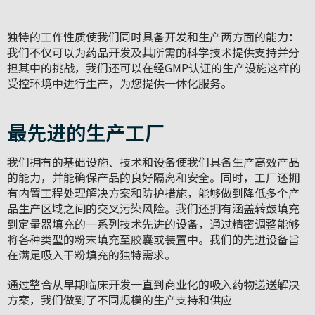
独特的工作性质使我们同时具备开发和生产两方面的能力：
我们不仅可以为药品开发及其所需的科学技术提供支持并分
担其中的挑战，我们还可以在经GMP认证的生产设施这样的
受控环境中进行生产，为您提供一体化服务。
最先进的生产工厂
我们拥有的基础设施、技术和设备使我们具备生产高效产品
的能力，并能确保产品的良好隔离和安全。同时，工厂还拥
有内置工程处理解决方案和防护措施，能够做到降低多个产
品生产区域之间的交叉污染风险。我们还拥有涵盖转鼓填充
到定量器填充的一系列技术先进的设备，通过精密调整能够
将各种类型的粉末填充至胶囊或装置中。我们的先进设备旨
在满足吸入干粉填充的独特需求。
通过整合从早期临床开发一直到商业化的吸入药物递送解决
方案，我们做到了不同规模的生产支持和供应