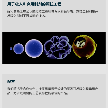
用于吸入和鼻用制剂的颗粒工程
好利安是全球公认的颗粒工程领域专家和领导者，颗粒工程则是开
发吸入制剂不可或缺的技术。
配方
我们将携手合作伙伴，按照质量源于设计的原则开发吸入和鼻用产
品，力求以稳健的工艺获得性能最佳的产品。