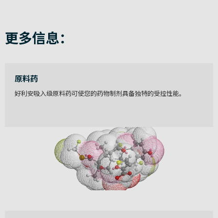
更多信息：
原料药
好利安吸入级原料药可使您的药物制剂具备独特的受控性能。