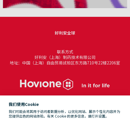
好利安全球
联系方式
好利安（上海）制药技术有限公司
地址：中国（上海）自由贸易试验区东方路710号22楼2206室
我们使用Cookie
我们可能会将其用于访问者数据分析，以优化网站、展示个性化内容并为
您提供出色的网站体验。有关 Cookie 的更多信息，请打开设置。