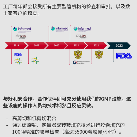
工厂每年都会接受所有主要监管机构的检查和审批，以及数
十家客户的稽查。
与好利安合作，合作伙伴即可充分使用我们的GMP设施，这
些设施的操作人员均技术娴熟且反应灵敏。
高剪切和低剪切混合
通过螺旋钻、定量器或转鼓填充技术进行胶囊填充的
100%精准的装量检查（高达55000粒胶囊/小时）。