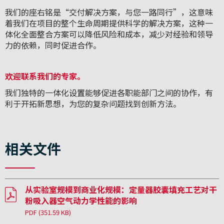
我们的座右铭是“交付解决方案，与您一路同行”，这意味
着我们在项目的整个生命周期提供科学的解决方案，这种一
体化全面整合方案可以降低风险和成本，减少对经验和领导
力的依赖，同时促进合作。
欢迎联系我们的专家。
我们独特的一体化设置能够促进各职能部门之间的协作，有
利于开拓新思想，为您的复杂问题找到创新方法。
相关文件
从实验室规模到商业化规模：定量器胶囊填充工艺对干
粉吸入器空气动力学性能的影响
PDF
(351.59 KB)